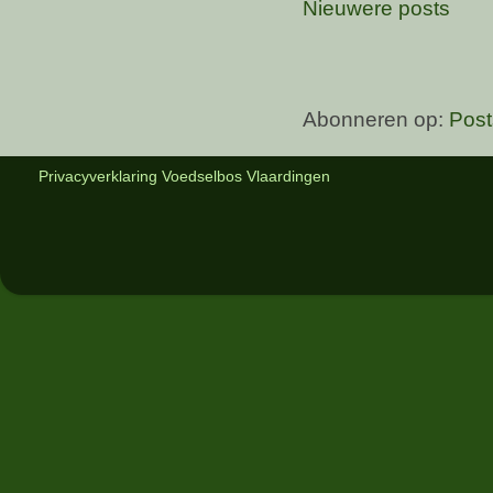
Nieuwere posts
Abonneren op:
Post
Privacyverklaring Voedselbos Vlaardingen