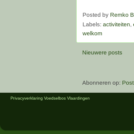
Posted by
Remko B
Labels:
activiteiten
,
welkom
Nieuwere posts
Abonneren op:
Post
Privacyverklaring Voedselbos Vlaardingen