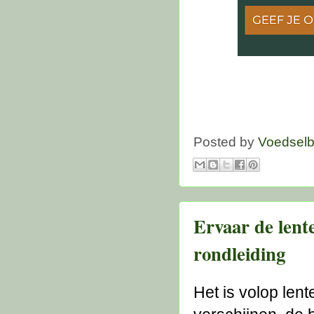
Posted by
Voedsel
Ervaar de lente
rondleiding
Het is volop len