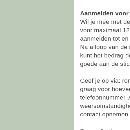
Aanmelden voor 
Wil je mee met de 
voor maximaal 12 
aanmelden tot en 
Na afloop van de 
kunt het bedrag do
goede aan de sti
Geef je op via: r
graag voor hoevee
telefoonnummer. Al
weersomstandighe
contact opnemen.