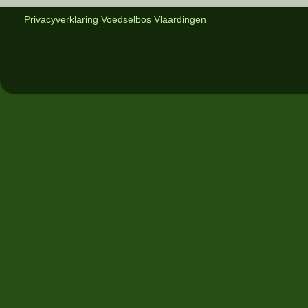
Privacyverklaring Voedselbos Vlaardingen