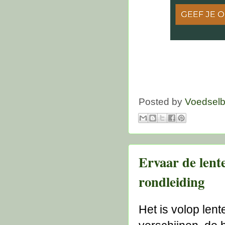
Posted by
Voedsel
Ervaar de lente
rondleiding
Het is volop len