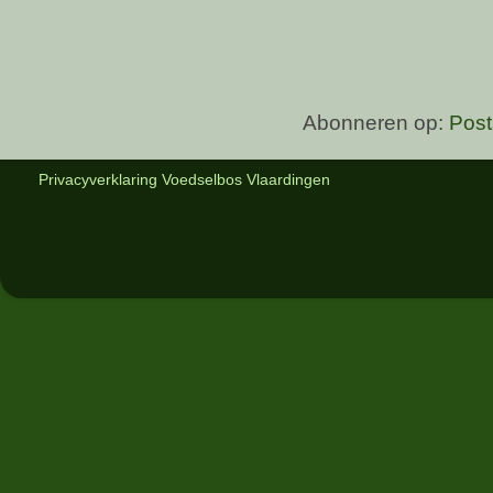
Abonneren op:
Post
Privacyverklaring Voedselbos Vlaardingen