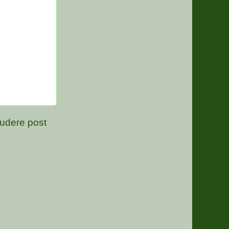
udere post