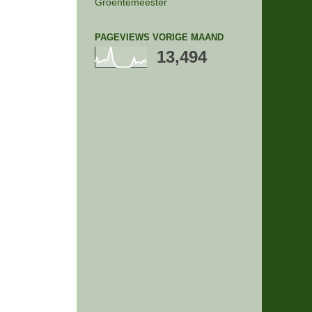
Groentemeester
PAGEVIEWS VORIGE MAAND
13,494