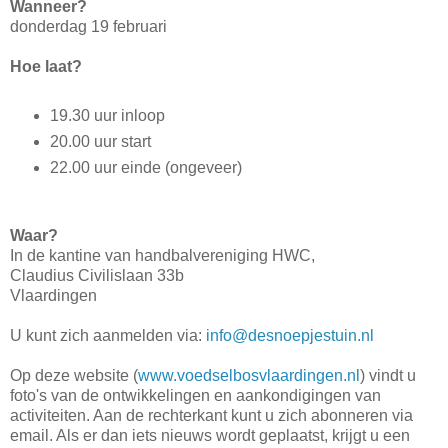
Wanneer?
donderdag 19 februari
Hoe laat?
19.30 uur inloop
20.00 uur start
22.00 uur einde (ongeveer)
Waar?
In de kantine van handbalvereniging HWC,
Claudius Civilislaan 33b
Vlaardingen
U kunt zich aanmelden via:
info@desnoepjestuin.nl
Op deze website (
www.voedselbosvlaardingen.nl
) vindt u
foto's van de ontwikkelingen en aankondigingen van
activiteiten. Aan de rechterkant kunt u zich abonneren via
email. Als er dan iets nieuws wordt geplaatst, krijgt u een