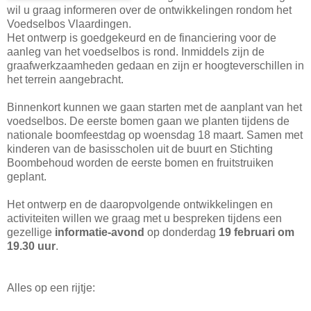
wil u graag informeren over de ontwikkelingen rondom het
Voedselbos Vlaardingen.
Het ontwerp is goedgekeurd en de financiering voor de
aanleg van het voedselbos is rond. Inmiddels zijn de
graafwerkzaamheden gedaan en zijn er hoogteverschillen in
het terrein aangebracht.
Binnenkort kunnen we gaan starten met de aanplant van het
voedselbos. De eerste bomen gaan we planten tijdens de
nationale boomfeestdag op woensdag 18 maart. Samen met
kinderen van de basisscholen uit de buurt en Stichting
Boombehoud worden de eerste bomen en fruitstruiken
geplant.
Het ontwerp en de daaropvolgende ontwikkelingen en
activiteiten willen we graag met u bespreken tijdens een
gezellige
informatie-avond
op donderdag
19 februari om
19.30 uur
.
Alles op een rijtje: