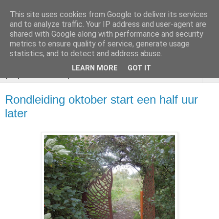
This site uses cookies from Google to deliver its services
VOEDSELBOS
and to analyze traffic. Your IP address and user-agent are
shared with Google along with performance and security
Vlaardingen
metrics to ensure quality of service, generate usage
statistics, and to detect and address abuse.
LEARN MORE
GOT IT
▼
Rondleiding oktober start een half uur
later