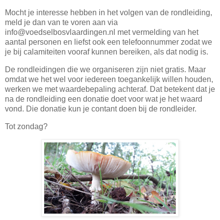
Mocht je interesse hebben in het volgen van de rondleiding,
meld je dan van te voren aan via
info@voedselbosvlaardingen.nl met vermelding van het
aantal personen en liefst ook een telefoonnummer zodat we
je bij calamiteiten vooraf kunnen bereiken, als dat nodig is.
De rondleidingen die we organiseren zijn niet gratis. Maar
omdat we het wel voor iedereen toegankelijk willen houden,
werken we met waardebepaling achteraf. Dat betekent dat je
na de rondleiding een donatie doet voor wat je het waard
vond. Die donatie kun je contant doen bij de rondleider.
Tot zondag?