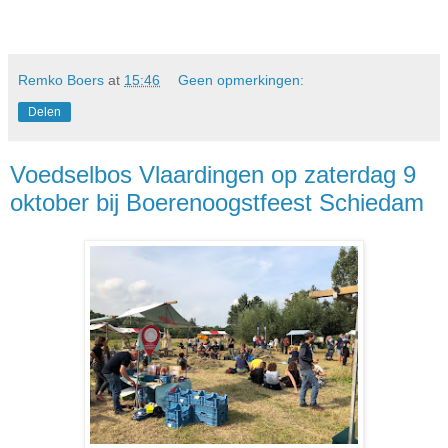
Remko Boers
at
15:46
Geen opmerkingen:
Delen
Voedselbos Vlaardingen op zaterdag 9
oktober bij Boerenoogstfeest Schiedam