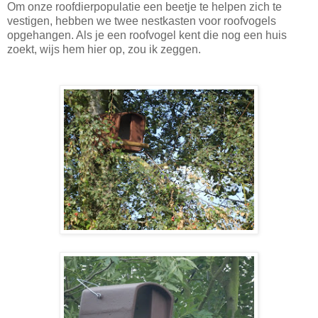
Om onze roofdierpopulatie een beetje te helpen zich te
vestigen, hebben we twee nestkasten voor roofvogels
opgehangen. Als je een roofvogel kent die nog een huis
zoekt, wijs hem hier op, zou ik zeggen.