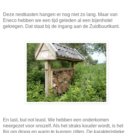
Deze nestkasten hangen er nog niet zo lang. Maar van
Eneco hebben we een tijd geleden al een bijenhotel
gekregen. Dat staat bij de ingang aan de Zuidbuurtkant.
En last, but not least. We hebben een onderkomen
neergezet voor onszelf. Als het straks kouder wordt, is het
fijn om droog en warm te kunnen zitten. De karakteristieke