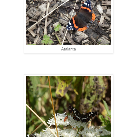
Atalanta