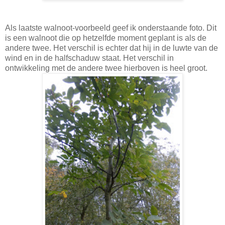
Als laatste walnoot-voorbeeld geef ik onderstaande foto. Dit
is een walnoot die op hetzelfde moment geplant is als de
andere twee. Het verschil is echter dat hij in de luwte van de
wind en in de halfschaduw staat. Het verschil in
ontwikkeling met de andere twee hierboven is heel groot.