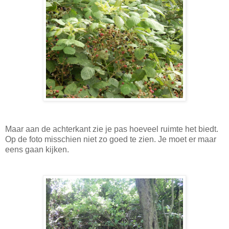
Maar aan de achterkant zie je pas hoeveel ruimte het biedt.
Op de foto misschien niet zo goed te zien. Je moet er maar
eens gaan kijken.