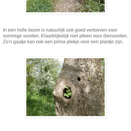
In een holle boom is natuurlijk ook goed vertoeven voor
sommige soorten. Klaarblijkelijk niet alleen voor diersoorten.
Zo'n gaatje kan ook een prima plekje voor een plantje zijn.