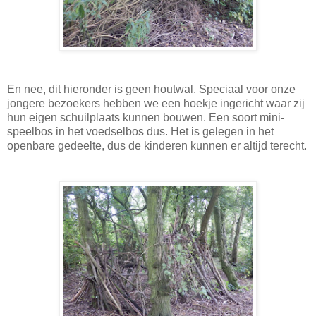
En nee, dit hieronder is geen houtwal. Speciaal voor onze
jongere bezoekers hebben we een hoekje ingericht waar zij
hun eigen schuilplaats kunnen bouwen. Een soort mini-
speelbos in het voedselbos dus. Het is gelegen in het
openbare gedeelte, dus de kinderen kunnen er altijd terecht.