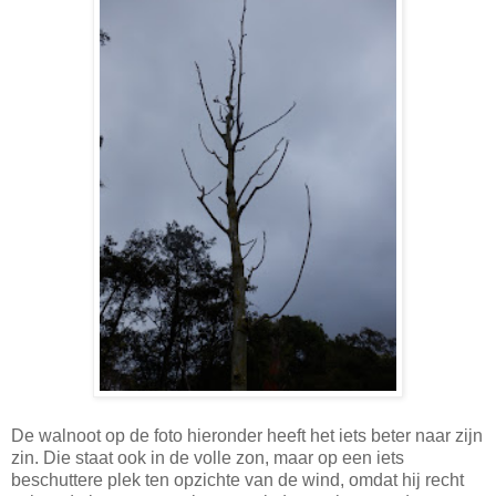
De walnoot op de foto hieronder heeft het iets beter naar zijn
zin. Die staat ook in de volle zon, maar op een iets
beschuttere plek ten opzichte van de wind, omdat hij recht