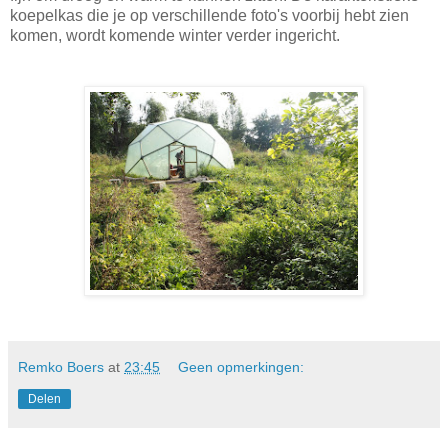
koepelkas die je op verschillende foto's voorbij hebt zien
komen, wordt komende winter verder ingericht.
Remko Boers
at
23:45
Geen opmerkingen:
Delen