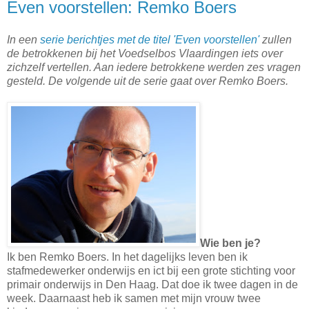
Even voorstellen: Remko Boers
In een
serie berichtjes met de titel 'Even voorstellen'
zullen
de betrokkenen bij het Voedselbos Vlaardingen iets over
zichzelf vertellen. Aan iedere betrokkene werden zes vragen
gesteld. De volgende uit de serie gaat over Remko Boers.
Wie ben je?
Ik ben Remko Boers. In het dagelijks leven ben ik
stafmedewerker onderwijs en ict bij een grote stichting voor
primair onderwijs in Den Haag. Dat doe ik twee dagen in de
week. Daarnaast heb ik samen met mijn vrouw twee