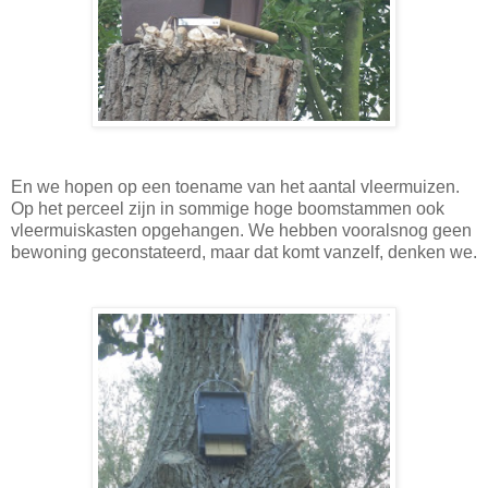
En we hopen op een toename van het aantal vleermuizen.
Op het perceel zijn in sommige hoge boomstammen ook
vleermuiskasten opgehangen. We hebben vooralsnog geen
bewoning geconstateerd, maar dat komt vanzelf, denken we.