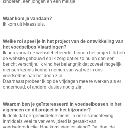
kinderen, een jongen en een meisje.
Waar kom je vandaan?
Ik kom uit Maassluis.
Welke rol speel je in het project van de ontwikkeling van
het voedselbos Vlaardingen?
Ik ben vooral de websitebeheerder binnen het project. Ik heb
de website gebouwd en ik zorg dat er zo nu en dan een
bericht verschijnt. Ik vind het belangrijk dat zoveel mogelijk
mensen kennis kunnen nemen van wat we in ons
voedselbos aan het doen zijn.
Daarnaast probeer ik op de vrijdagen mee te werken als er
onderhoud, of andere klusjes nodig zijn.
Waarom ben je geïnteresseerd in voedselbossen in het
algemeen en dit project in het bijzonder?
Ik denk dat de 'gemiddelde mens' in onze samenleving
inmiddels veel te ver verwijderd is geraakt van
voedselproductie. Hoe komt eten tot stand? Dat doet de