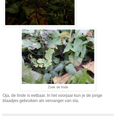
Zoek de linde
Oja, de linde is eetbaar. In het voorjaar kun je de jonge
blaadjes gebruiken als vervanger van sla.