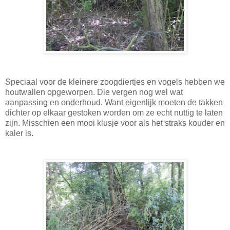
Speciaal voor de kleinere zoogdiertjes en vogels hebben we
houtwallen opgeworpen. Die vergen nog wel wat
aanpassing en onderhoud. Want eigenlijk moeten de takken
dichter op elkaar gestoken worden om ze echt nuttig te laten
zijn. Misschien een mooi klusje voor als het straks kouder en
kaler is.