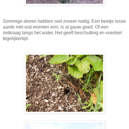
Sommige dieren hebben niet zoveel nodig. Een beetje losse
aarde met wat wormen erin, is al gauw goed. Of een
rietkraag langs het water. Het geeft beschutting en voedsel
tegelijkertijd.