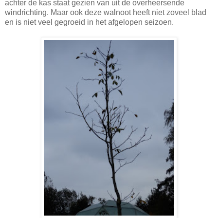
achter de kas staat gezien van uit de overheersende
windrichting. Maar ook deze walnoot heeft niet zoveel blad
en is niet veel gegroeid in het afgelopen seizoen.