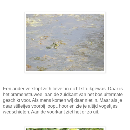
Een ander verstopt zich liever in dicht struikgewas. Daar is
het bramenstruweel aan de zuidkant van het bos uitermate
geschikt voor. Als mens komen wij daar niet in. Maar als je
daar stilletjes voorbij loopt, hoor en zie je altijd vogeltjes
wegschieten. Aan de voorkant ziet het er zo uit.