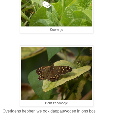
Koolwitje
Bont zandoogje
Overigens hebben we ook dagpauwogen in ons bos