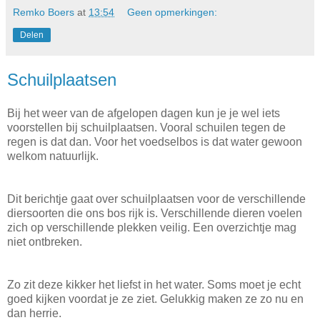
Remko Boers
at
13:54
Geen opmerkingen:
Delen
Schuilplaatsen
Bij het weer van de afgelopen dagen kun je je wel iets
voorstellen bij schuilplaatsen. Vooral schuilen tegen de
regen is dat dan. Voor het voedselbos is dat water gewoon
welkom natuurlijk.
Dit berichtje gaat over schuilplaatsen voor de verschillende
diersoorten die ons bos rijk is. Verschillende dieren voelen
zich op verschillende plekken veilig. Een overzichtje mag
niet ontbreken.
Zo zit deze kikker het liefst in het water. Soms moet je echt
goed kijken voordat je ze ziet. Gelukkig maken ze zo nu en
dan herrie.