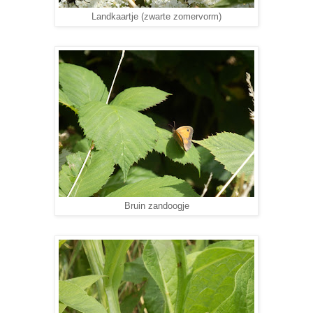
Landkaartje (zwarte zomervorm)
Bruin zandoogje