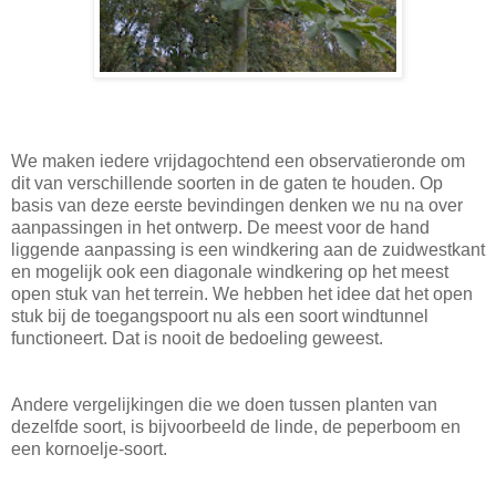
We maken iedere vrijdagochtend een observatieronde om
dit van verschillende soorten in de gaten te houden. Op
basis van deze eerste bevindingen denken we nu na over
aanpassingen in het ontwerp. De meest voor de hand
liggende aanpassing is een windkering aan de zuidwestkant
en mogelijk ook een diagonale windkering op het meest
open stuk van het terrein. We hebben het idee dat het open
stuk bij de toegangspoort nu als een soort windtunnel
functioneert. Dat is nooit de bedoeling geweest.
Andere vergelijkingen die we doen tussen planten van
dezelfde soort, is bijvoorbeeld de linde, de peperboom en
een kornoelje-soort.