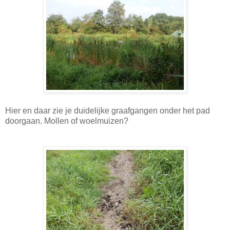
Hier en daar zie je duidelijke graafgangen onder het pad
doorgaan. Mollen of woelmuizen?