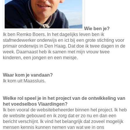
Wie ben je?
Ik ben Remko Boers. In het dagelijks leven ben ik
stafmedewerker onderwijs en ict bij een grote stichting voor
primair onderwijs in Den Haag. Dat doe ik twee dagen in de
week. Daarnaast heb ik samen met mijn vrouw twee
kinderen, een jongen en een meisje.
Waar kom je vandaan?
Ik kom uit Maassluis.
Welke rol speel je in het project van de ontwikkeling van
het voedselbos Vlaardingen?
Ik ben vooral de websitebeheerder binnen het project. Ik heb
de website gebouwd en ik zorg dat er zo nu en dan een
bericht verschijnt. Ik vind het belangrijk dat zoveel mogelijk
mensen kennis kunnen nemen van wat we in ons