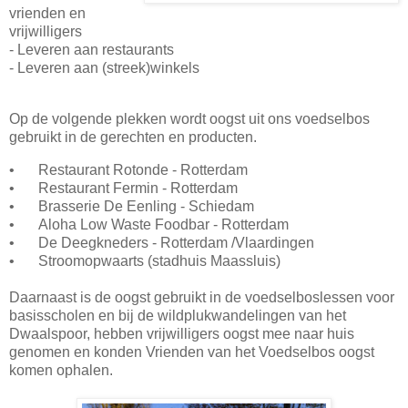
vrienden en
vrijwilligers
- Leveren aan restaurants
- Leveren aan (streek)winkels
Op de volgende plekken wordt oogst uit ons voedselbos
gebruikt in de gerechten en producten.
•
Restaurant Rotonde - Rotterdam
•
Restaurant Fermin - Rotterdam
•
Brasserie De Eenling - Schiedam
•
Aloha Low Waste Foodbar - Rotterdam
•
De Deegkneders - Rotterdam /Vlaardingen
•
Stroomopwaarts (stadhuis Maassluis)
Daarnaast is de oogst gebruikt in de voedselboslessen voor
basisscholen en bij de wildplukwandelingen van het
Dwaalspoor, hebben vrijwilligers oogst mee naar huis
genomen en konden Vrienden van het Voedselbos oogst
komen ophalen.