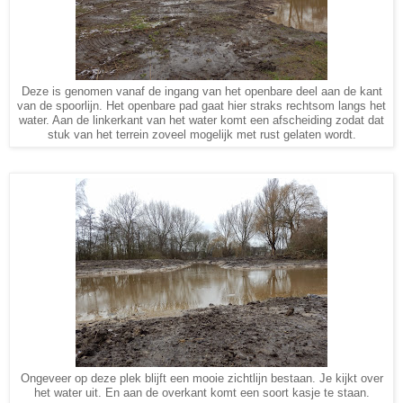
Deze is genomen vanaf de ingang van het openbare deel aan de kant
van de spoorlijn. Het openbare pad gaat hier straks rechtsom langs het
water. Aan de linkerkant van het water komt een afscheiding zodat dat
stuk van het terrein zoveel mogelijk met rust gelaten wordt.
Ongeveer op deze plek blijft een mooie zichtlijn bestaan. Je kijkt over
het water uit. En aan de overkant komt een soort kasje te staan.