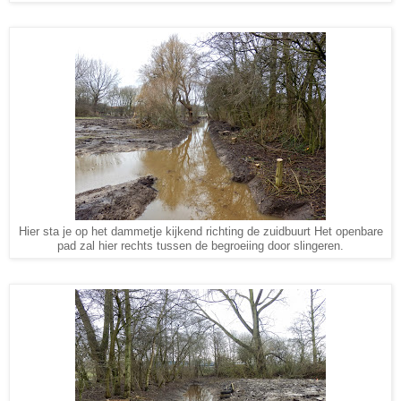
Hier sta je op het dammetje kijkend richting de zuidbuurt Het openbare
pad zal hier rechts tussen de begroeiing door slingeren.