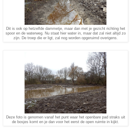
Dit is ook op hetzelfde dammetje, maar dan met je gezicht richting het
spoor en de waterweg. Nu staat hier water in, maar dat zal niet altijd zo
zijn. De troep die er ligt, zal nog worden opgeruimd overigens.
Deze foto is genomen vanaf het punt waar het openbare pad straks uit
de bosjes komt en je dan voor het eerst de open ruimte in kijkt.