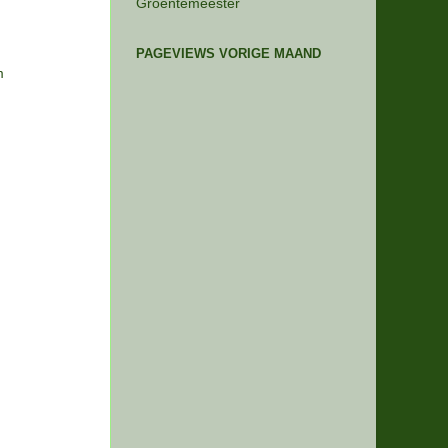
Groentemeester
PAGEVIEWS VORIGE MAAND
m