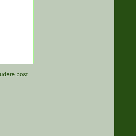
udere post