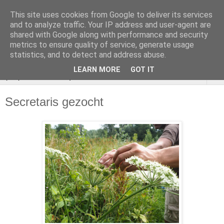
This site uses cookies from Google to deliver its services
VOEDSELBOS
and to analyze traffic. Your IP address and user-agent are
shared with Google along with performance and security
Vlaardingen
metrics to ensure quality of service, generate usage
statistics, and to detect and address abuse.
LEARN MORE
GOT IT
▼
Secretaris gezocht