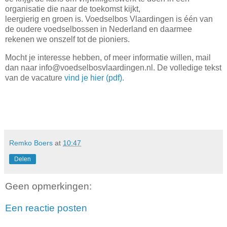
organisatie die naar de toekomst kijkt,
leergierig en groen is. Voedselbos Vlaardingen is één van
de oudere voedselbossen in Nederland en daarmee
rekenen we onszelf tot de pioniers.
Mocht je interesse hebben, of meer informatie willen, mail
dan naar info@voedselbosvlaardingen.nl. De volledige tekst
van de vacature
vind je hier (pdf).
Remko Boers
at
10:47
Delen
Geen opmerkingen:
Een reactie posten