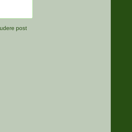
udere post