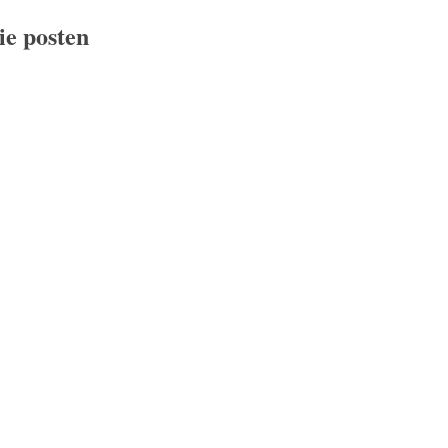
ie posten