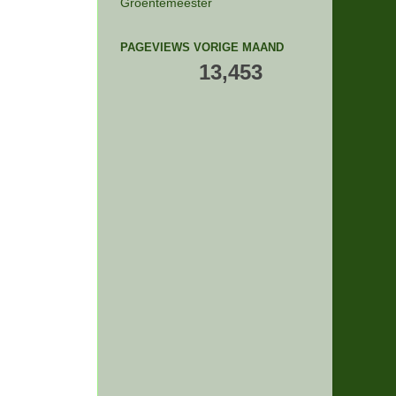
Groentemeester
PAGEVIEWS VORIGE MAAND
13,453