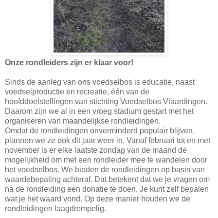
Onze rondleiders zijn er klaar voor!
Sinds de aanleg van ons voedselbos is educatie, naast
voedselproductie en recreatie, één van de
hoofddoelstellingen van stichting Voedselbos Vlaardingen.
Daarom zijn we al in een vroeg stadium gestart met het
organiseren van maandelijkse rondleidingen.
Omdat de rondleidingen onverminderd populair blijven,
plannen we ze ook dit jaar weer in. Vanaf februari tot en met
november is er elke laatste zondag van de maand de
mogelijkheid om met een rondleider mee te wandelen door
het voedselbos. We bieden de rondleidingen op basis van
waardebepaling achteraf. Dat betekent dat we je vragen om
na de rondleiding een donatie te doen. Je kunt zelf bepalen
wat je het waard vond. Op deze manier houden we de
rondleidingen laagdrempelig.