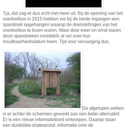
Tja, dat zag er dus echt niet meer uit. Bij de opening van het
voedselbos in 2015 hebben we bij de beide ingangen een
spandoek opgehangen waarop de doelstellingen van het
voedselbos te lezen waren. Maar door weer en wind waren
deze spandoeken inmiddels al ver over hun
houdbaarheidsdatum heen. Tijd voor vervanging dus.
De afgelopen weken
is er achter de schermen gewerkt aan een beter alternatief.
Er is een nieuw informatiebord ontworpen. Daarop staan
een duidelijke plattegrond, informatie over de