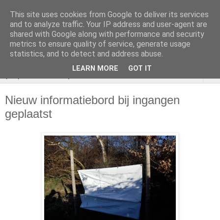
This site uses cookies from Google to deliver its services
VOEDSELBOS
and to analyze traffic. Your IP address and user-agent are
shared with Google along with performance and security
Vlaardingen
metrics to ensure quality of service, generate usage
statistics, and to detect and address abuse.
LEARN MORE
GOT IT
▼
Nieuw informatiebord bij ingangen
geplaatst