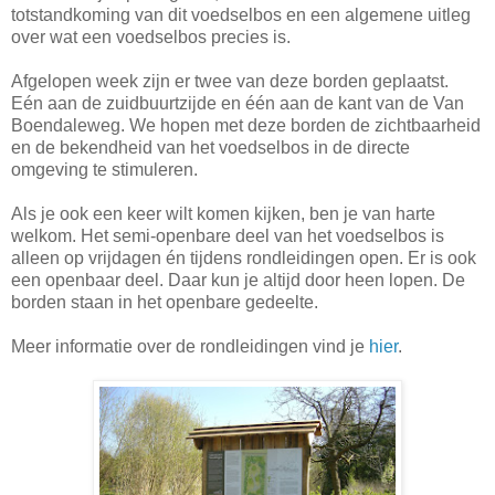
totstandkoming van dit voedselbos en een algemene uitleg
over wat een voedselbos precies is.
Afgelopen week zijn er twee van deze borden geplaatst.
Eén aan de zuidbuurtzijde en één aan de kant van de Van
Boendaleweg. We hopen met deze borden de zichtbaarheid
en de bekendheid van het voedselbos in de directe
omgeving te stimuleren.
Als je ook een keer wilt komen kijken, ben je van harte
welkom. Het semi-openbare deel van het voedselbos is
alleen op vrijdagen én tijdens rondleidingen open. Er is ook
een openbaar deel. Daar kun je altijd door heen lopen. De
borden staan in het openbare gedeelte.
Meer informatie over de rondleidingen vind je
hier
.