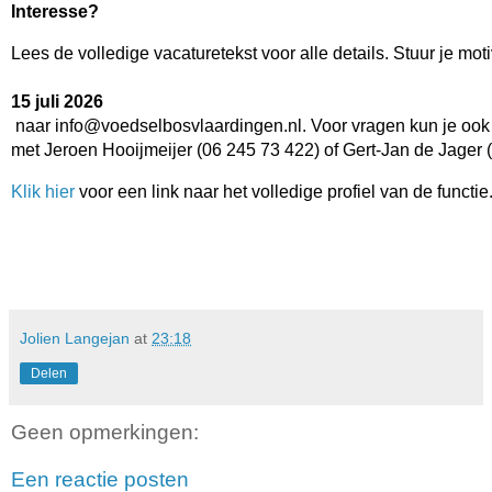
Interesse?
Lees de volledige vacaturetekst voor alle details. Stuur je moti
15 juli 2026
 naar info@voedselbosvlaardingen.nl. Voor vragen kun je ook 
met Jeroen Hooijmeijer (06 245 73 422) of Gert-Jan de Jager 
Klik hier
 voor een link naar het volledige profiel van de functie.
Jolien Langejan
at
23:18
Delen
Geen opmerkingen:
Een reactie posten