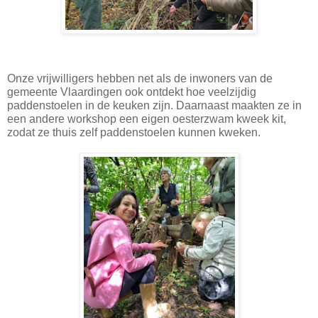
Onze vrijwilligers hebben net als de inwoners van de
gemeente Vlaardingen ook ontdekt hoe veelzijdig
paddenstoelen in de keuken zijn. Daarnaast maakten ze in
een andere workshop een eigen oesterzwam kweek kit,
zodat ze thuis zelf paddenstoelen kunnen kweken.