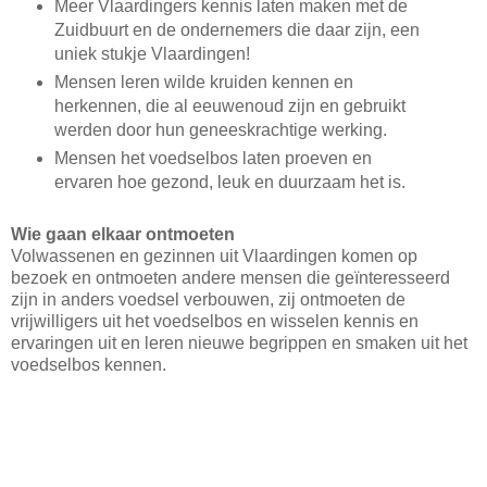
Meer Vlaardingers kennis laten maken met de
Zuidbuurt en de ondernemers die daar zijn, een
uniek stukje Vlaardingen!
Mensen leren wilde kruiden kennen en
herkennen, die al eeuwenoud zijn en gebruikt
werden door hun geneeskrachtige werking.
Mensen het voedselbos laten proeven en
ervaren hoe gezond, leuk en duurzaam het is.
Wie gaan elkaar ontmoeten
Volwassenen en gezinnen uit Vlaardingen komen op
bezoek en ontmoeten andere mensen die geïnteresseerd
zijn in anders voedsel verbouwen, zij ontmoeten de
vrijwilligers uit het voedselbos en wisselen kennis en
ervaringen uit en leren nieuwe begrippen en smaken uit het
voedselbos kennen.