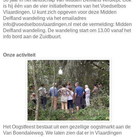
is hij één van de vier initiatiefnemers van het Voedselbos
Vlaardingen. U kunt zich opgeven voor deze Midden
Delfland wandeling via het emailadres
info@voedselbosvlaardingen.nl met de vermelding: Midden
Delfland wandeling. De wandeling start om 13.00 vanaf het
info bord aan de Zuidbuurt.
Onze activiteit
Het Oogstfeest bestaat uit een gezellige oogstmarkt aan de
Van Boendaleweg. We laten zien dat er in Vlaardingen