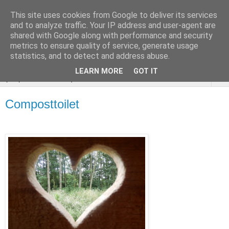
This site uses cookies from Google to deliver its services
VOEDSELBOS
and to analyze traffic. Your IP address and user-agent are
shared with Google along with performance and security
Vlaardingen
metrics to ensure quality of service, generate usage
statistics, and to detect and address abuse.
LEARN MORE
GOT IT
▼
Composttoilet